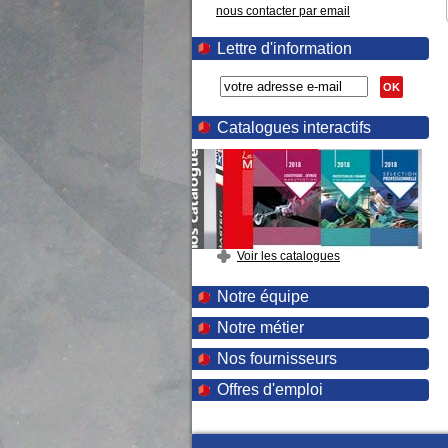
nous contacter par email
Lettre d'information
OK
Catalogues interactifs
Voir les catalogues
Notre équipe
Notre métier
Nos fournisseurs
Offres d'emploi