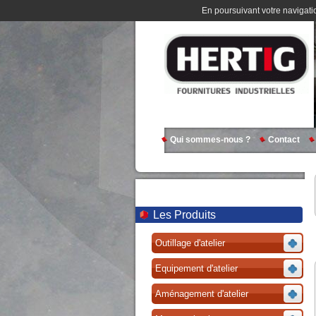
En poursuivant votre navigatio
Qui sommes-nous ?
Contact
Les Produits
Outillage d'atelier
Equipement d'atelier
Aménagement d'atelier