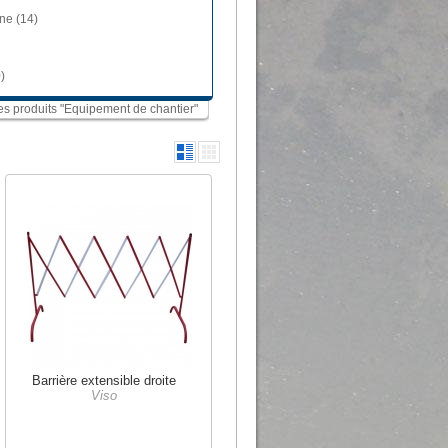
ne (14)
)
les produits "Equipement de chantier"
Barrière extensible droite
Viso