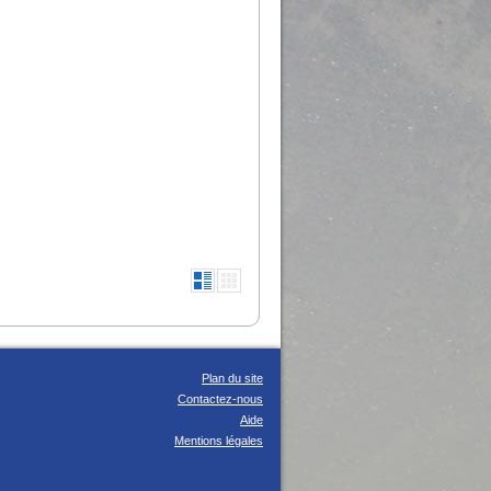
Plan du site
Contactez-nous
Aide
Mentions légales