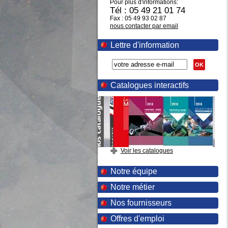
Pour plus d'informations:
Tél : 05 49 21 01 74
Fax : 05 49 93 02 87
nous contacter par email
Lettre d'information
OK
Catalogues interactifs
Voir les catalogues
Notre équipe
Notre métier
Nos fournisseurs
Offres d'emploi