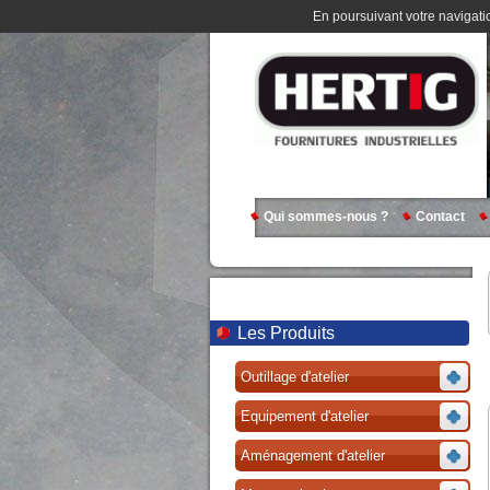
En poursuivant votre navigatio
Qui sommes-nous ?
Contact
Les Produits
Outillage d'atelier
Equipement d'atelier
Aménagement d'atelier