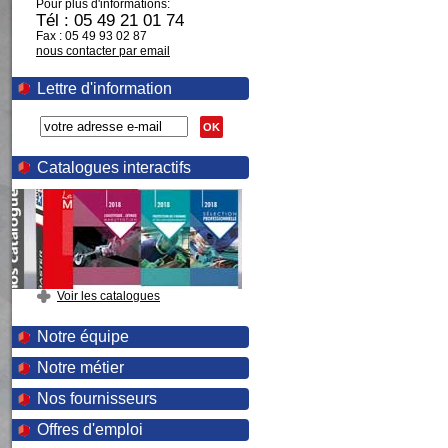
Pour plus d'informations:
Tél : 05 49 21 01 74
Fax : 05 49 93 02 87
nous contacter par email
Lettre d'information
OK
Catalogues interactifs
Voir les catalogues
Notre équipe
Notre métier
Nos fournisseurs
Offres d'emploi